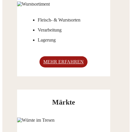
Fleisch- & Wurstsorten
Verarbeitung
Lagerung
MEHR ERFAHREN
Märkte