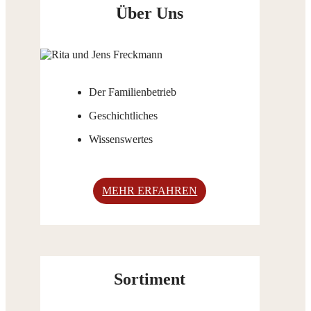
Über Uns
Der Familienbetrieb
Geschichtliches
Wissenswertes
MEHR ERFAHREN
Sortiment