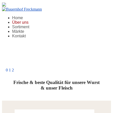
Home
Über uns
Sortiment
Märkte
Kontakt
0
1
2
Frische & beste Qualität für unsere Wurst
& unser Fleisch