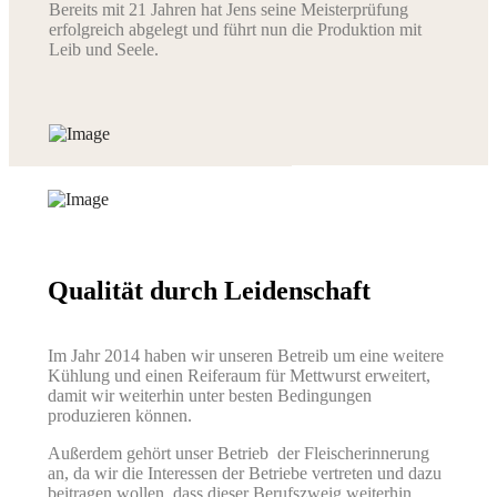
Bereits mit 21 Jahren hat Jens seine Meisterprüfung
erfolgreich abgelegt und führt nun die Produktion mit
Leib und Seele.
Qualität durch Leidenschaft
Im Jahr 2014 haben wir unseren Betreib um eine weitere
Kühlung und einen Reiferaum für Mettwurst erweitert,
damit wir weiterhin unter besten Bedingungen
produzieren können.
Außerdem gehört unser Betrieb der Fleischerinnerung
an, da wir die Interessen der Betriebe vertreten und dazu
beitragen wollen, dass dieser Berufszweig weiterhin