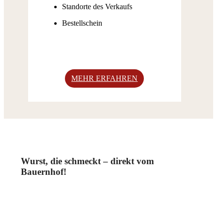
Standorte des Verkaufs
Bestellschein
MEHR ERFAHREN
Wurst, die schmeckt – direkt vom
Bauernhof!