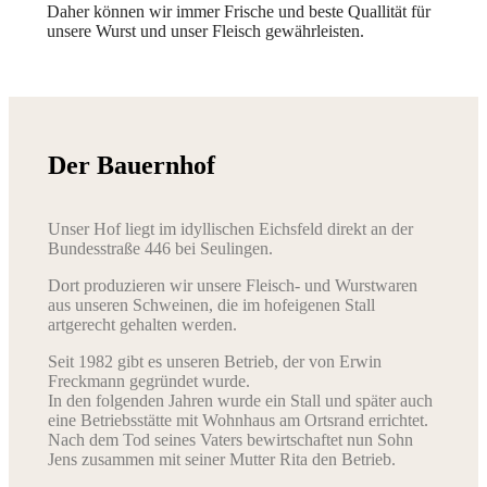
Daher können wir immer Frische und beste Quallität für
unsere Wurst und unser Fleisch gewährleisten.
Der Bauernhof
Unser Hof liegt im idyllischen Eichsfeld direkt an der
Bundesstraße 446 bei Seulingen.
Dort produzieren wir unsere Fleisch- und Wurstwaren
aus unseren Schweinen, die im hofeigenen Stall
artgerecht gehalten werden.
Seit 1982 gibt es unseren Betrieb, der von Erwin
Freckmann gegründet wurde.
In den folgenden Jahren wurde ein Stall und später auch
eine Betriebsstätte mit Wohnhaus am Ortsrand errichtet.
Nach dem Tod seines Vaters bewirtschaftet nun Sohn
Jens zusammen mit seiner Mutter Rita den Betrieb.