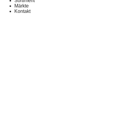
Sortiment
Märkte
Kontakt