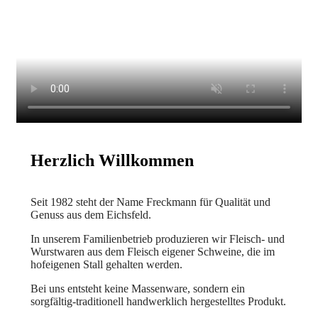
Herzlich Willkommen
Seit 1982 steht der Name Freckmann für Qualität und
Genuss aus dem Eichsfeld.
In unserem Familienbetrieb produzieren wir Fleisch- und
Wurstwaren aus dem Fleisch eigener Schweine, die im
hofeigenen Stall gehalten werden.
Bei uns entsteht keine Massenware, sondern ein
sorgfältig-traditionell handwerklich hergestelltes Produkt.