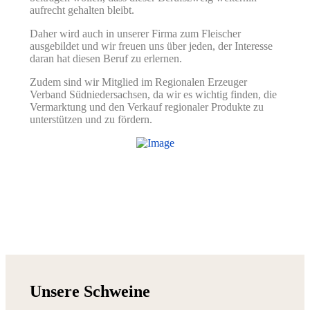
aufrecht gehalten bleibt.
Daher wird auch in unserer Firma zum Fleischer
ausgebildet und wir freuen uns über jeden, der Interesse
daran hat diesen Beruf zu erlernen.
Zudem sind wir Mitglied im Regionalen Erzeuger
Verband Südniedersachsen, da wir es wichtig finden, die
Vermarktung und den Verkauf regionaler Produkte zu
unterstützen und zu fördern.
Unsere Schweine